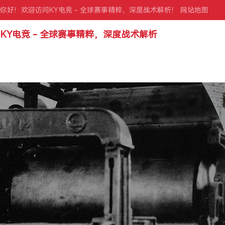
你好！欢迎访问KY电竞 - 全球赛事精粹，深度战术解析！
网站地图
KY电竞 - 全球赛事精粹，深度战术解析