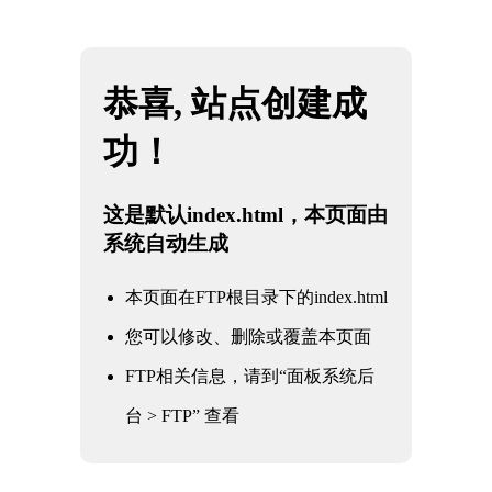
网站地图
KY电竞 - 全球赛事精粹，深度战术解析
☰
电站截止阀
时间：2025-06-01 访问量：1113